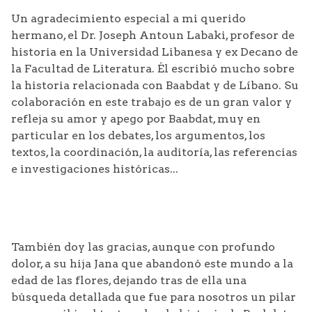
Un agradecimiento especial a mi querido
hermano, el Dr. Joseph Antoun Labaki, profesor de
historia en la Universidad Libanesa y ex Decano de
la Facultad de Literatura. Él escribió mucho sobre
la historia relacionada con Baabdat y de Líbano. Su
colaboración en este trabajo es de un gran valor y
refleja su amor y apego por Baabdat, muy en
particular en los debates, los argumentos, los
textos, la coordinación, la auditoría, las referencias
e investigaciones históricas...
También doy las gracias, aunque con profundo
dolor, a su hija Jana que abandonó este mundo a la
edad de las flores, dejando tras de ella una
búsqueda detallada que fue para nosotros un pilar