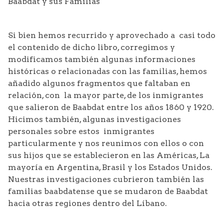
Baabdat y sus Familias "
Si bien hemos recurrido y aprovechado a casi todo
el contenido de dicho libro, corregimos y
modificamos también algunas informaciones
históricas o relacionadas con las familias, hemos
añadido algunos fragmentos que faltaban en
relación, con la mayor parte, de los inmigrantes
que salieron de Baabdat entre los años 1860 y 1920.
Hicimos también, algunas investigaciones
personales sobre estos inmigrantes
particularmente y nos reunimos con ellos o con
sus hijos que se establecieron en las Américas, La
mayoría en Argentina, Brasil y los Estados Unidos.
Nuestras investigaciones cubrieron también las
familias baabdatense que se mudaron de Baabdat
hacia otras regiones dentro del Líbano.