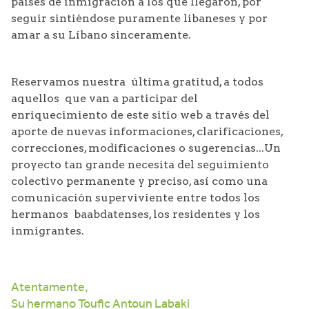
países de inmigración a los que llegaron, por
seguir sintiéndose puramente libaneses y por
amar a su Líbano sinceramente.
Reservamos nuestra última gratitud, a todos
aquellos que van a participar del
enriquecimiento de este sitio web a través del
aporte de nuevas informaciones, clarificaciones,
correcciones, modificaciones o sugerencias...Un
proyecto tan grande necesita del seguimiento
colectivo permanente y preciso, así como una
comunicación superviviente entre todos los
hermanos baabdatenses, los residentes y los
inmigrantes.
Atentamente,
Su hermano Toufic Antoun Labaki