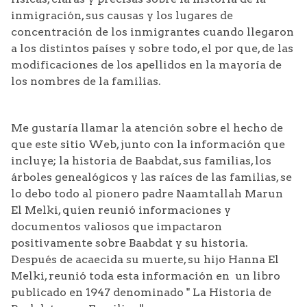
inmigración, sus causas y los lugares de
concentración de los inmigrantes cuando llegaron
a los distintos países y sobre todo, el por que, de las
modificaciones de los apellidos en la mayoría de
los nombres de la familias.
Me gustaría llamar la atención sobre el hecho de
que este sitio Web, junto con la información que
incluye; la historia de Baabdat, sus familias, los
árboles genealógicos y las raíces de las familias, se
lo debo todo al pionero padre Naamtallah Marun
El Melki, quien reunió informaciones y
documentos valiosos que impactaron
positivamente sobre Baabdat y su historia.
Después de acaecida su muerte, su hijo Hanna El
Melki, reunió toda esta información en un libro
publicado en 1947 denominado " La Historia de