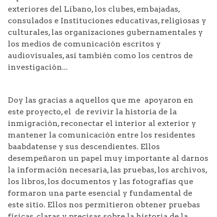
exteriores del Líbano, los clubes, embajadas,
consulados e Instituciones educativas, religiosas y
culturales, las organizaciones gubernamentales y
los medios de comunicación escritos y
audiovisuales, así también como los centros de
investigación...
Doy las gracias a aquellos que me apoyaron en
este proyecto, el de revivir la historia de la
inmigración, reconectar el interior al exterior y
mantener la comunicación entre los residentes
baabdatense y sus descendientes. Ellos
desempeñaron un papel muy importante al darnos
la información necesaria, las pruebas, los archivos,
los libros, los documentos y las fotografías que
formaron una parte esencial y fundamental de
este sitio. Ellos nos permitieron obtener pruebas
físicas, claras y precisas sobre la historia de la