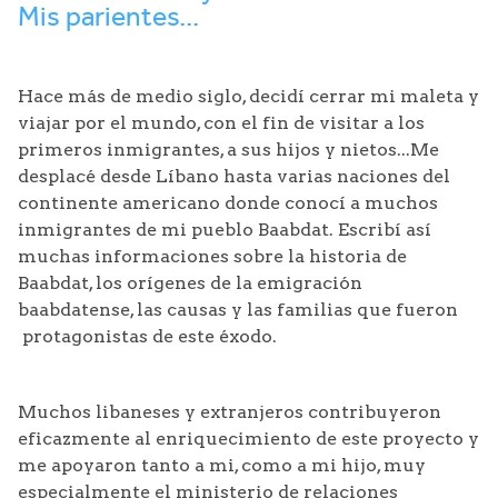
Mis parientes...
Hace más de medio siglo, decidí cerrar mi maleta y
viajar por el mundo, con el fin de visitar a los
primeros inmigrantes, a sus hijos y nietos...Me
desplacé desde Líbano hasta varias naciones del
continente americano donde conocí a muchos
inmigrantes de mi pueblo Baabdat. Escribí así
muchas informaciones sobre la historia de
Baabdat, los orígenes de la emigración
baabdatense, las causas y las familias que fueron
protagonistas de este éxodo.
Muchos libaneses y extranjeros contribuyeron
eficazmente al enriquecimiento de este proyecto y
me apoyaron tanto a mi, como a mi hijo, muy
especialmente el ministerio de relaciones