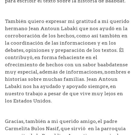
para escribir el texto sobre la historia de Baabdat.
También quiero expresar mi gratitud a mi querido
hermano Jean Antoun Labaki que nos ayudó en la
corroboración de los hechos, como así también en
la coordinación de las informaciones y en los
debates, opiniones y preparación de los textos. Él
contribuyó, en forma fehaciente en el
ofrecimiento de hechos con un sabor baabdatense
muy especial, además de informaciones, nombres e
historias sobre muchas familias. Jean Antoun
Labaki nos ha ayudado y apoyado siempre, en
nuestro trabajo a pesar de que vive muy lejos en
los Estados Unidos.
Gracias, también a mi querido amigo, el padre
Carmelita Bulos Nasif, que sirvió en la parroquia