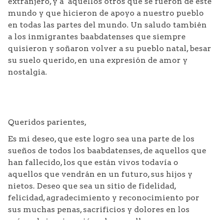
extranjero, y a aquellos otros que se fueron de este
mundo y que hicieron de apoyo a nuestro pueblo
en todas las partes del mundo. Un saludo también
a los inmigrantes baabdatenses que siempre
quisieron y soñaron volver a su pueblo natal, besar
su suelo querido, en una expresión de amor y
nostalgia.
Queridos parientes,
Es mi deseo, que este logro sea una parte de los
sueños de todos los baabdatenses, de aquellos que
han fallecido, los que están vivos todavía o
aquellos que vendrán en un futuro, sus hijos y
nietos. Deseo que sea un sitio de fidelidad,
felicidad, agradecimiento y reconocimiento por
sus muchas penas, sacrificios y dolores en los